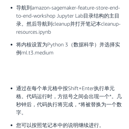
导航到amazon-sagemaker-feature-store-end-
to-end-workshop Jupyter Lab目录结构的主目
录。然后导航到cleanup并打开笔记本cleanup-
resources.ipynb
将内核设置为Python 3（数据科学）并选择实
例ml.t3.medium
通过在每个单元格中按Shift+Enter执行单元
格。代码运行时，方括号之间会出现一个*。几
秒钟后，代码执行将完成，*将被替换为一个数
字。
您可以按照笔记本中的说明继续进行。