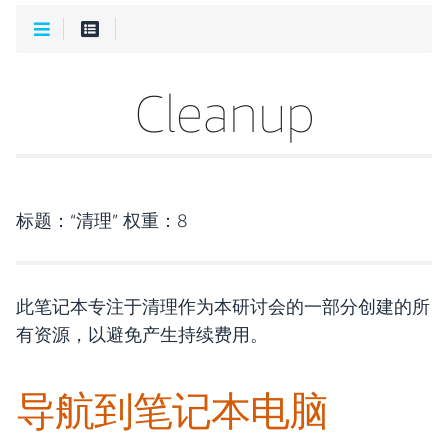
Cleanup
标题：“清理” 权重：8
此笔记本专注于清理作为本研讨会的一部分创建的所
有资源，以避免产生持续费用。
导航到笔记本电脑