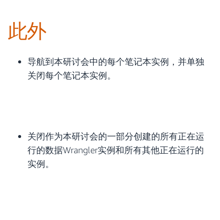
此外
导航到本研讨会中的每个笔记本实例，并单独
关闭每个笔记本实例。
关闭作为本研讨会的一部分创建的所有正在运
行的数据Wrangler实例和所有其他正在运行的
实例。