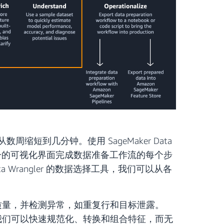
时间从数周缩短到几分钟。使用 SageMaker Data
单一的可视化界面完成数据准备工作流的每个步
a Wrangler 的数据选择工具，我们可以从各
质量，并检测异常，如重复行和目标泄露。
据转换，因此我们可以快速规范化、转换和组合特征，而无