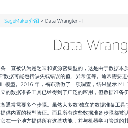
SageMaker介绍
> Data Wrangler - I
Data Wrangl
准备一直被认为是乏味和资源密集型的，这是由于数据本质
“脏"数据可能包括缺失或错误的值、异常值等。通常需要
ML 模型。2016 年，福布斯做了一项调查，结果显示 M
独立的数据准备工具已经得到了广泛的应用，但数据准备
准备通常需要多个步骤。虽然大多数"独立的数据准备工具
具提供内置的模型验证。而且所有这些数据准备步骤都被
，它在一个地方提供所有这些功能，并与机器学习管道的