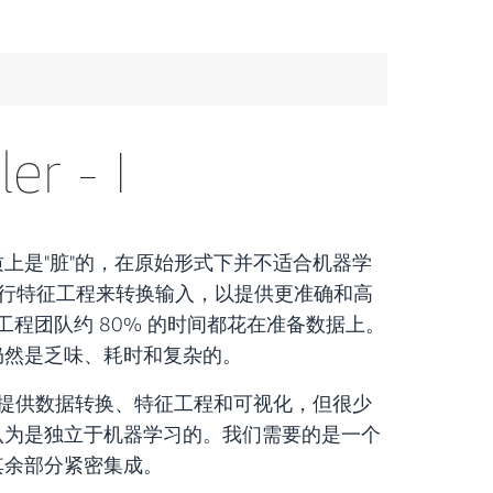
er - I
上是"脏"的，在原始形式下并不适合机器学
进行特征工程来转换输入，以提供更准确和高
L 工程团队约 80% 的时间都花在准备数据上。
仍然是乏味、耗时和复杂的。
"提供数据转换、特征工程和可视化，但很少
认为是独立于机器学习的。我们需要的是一个
其余部分紧密集成。