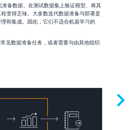
迭代准备数据、在测试数据集上验证模型、将其
工程变得乏味。大多数迭代数据准备与部署是
管理和集成。因此，它们不适合机器学习的
的常见数据准备任务，或者需要与由其他组织