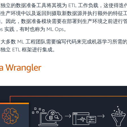
独立的数据准备工具将其视为 ETL 工作负载，这使得
到生产环境中以及返回到摄取新数据源并执行额外的特征
的。因此，数据准备模块需要在部署到生产环境之前进行
ps 实践，有时也称为 ML Ops。
大多数 ML 工程团队需要编写代码来完成机器学习所需
独立 ETL 框架进行集成。
a Wrangler