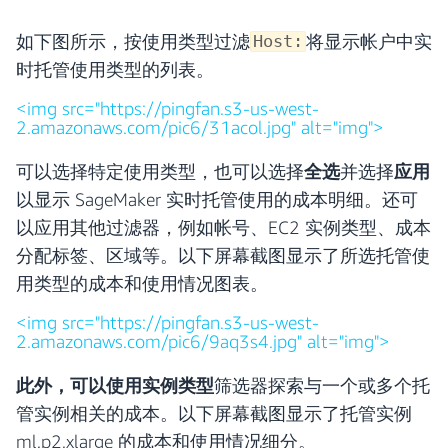
如下图所示，按使用类型过滤
将显示帐户中实
Host:
时托管使用类型的列表。
<img src="https://pingfan.s3-us-west-
2.amazonaws.com/pic6/31acol.jpg" alt="img">
可以选择特定使用类型，也可以选择
全选
并选择
应用
以显示 SageMaker 实时托管使用的成本明细。还可
以应用其他过滤器，例如帐号、EC2 实例类型、成本
分配标签、区域等。以下屏幕截图显示了所选托管使
用类型的成本和使用情况图表。
<img src="https://pingfan.s3-us-west-
2.amazonaws.com/pic6/9aq3s4.jpg" alt="img">
此外，可以使用实例类型
筛选器探索与一个或多个托
管实例相关的成本。以下屏幕截图显示了托管实例
ml.p2.xlarge 的成本和使用情况细分。