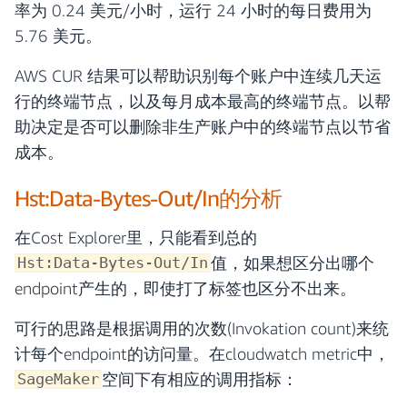
率为 0.24 美元/小时，运行 24 小时的每日费用为
5.76 美元。
AWS CUR 结果可以帮助识别每个账户中连续几天运
行的终端节点，以及每月成本最高的终端节点。以帮
助决定是否可以删除非生产账户中的终端节点以节省
成本。
Hst:Data-Bytes-Out/In的分析
在Cost Explorer里，只能看到总的
值，如果想区分出哪个
Hst:Data-Bytes-Out/In
endpoint产生的，即使打了标签也区分不出来。
可行的思路是根据调用的次数(Invokation count)来统
计每个endpoint的访问量。在cloudwatch metric中，
空间下有相应的调用指标：
SageMaker