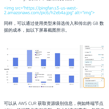
<img src="https://pingfan.s3-us-west-
2.amazonaws.com/pic6/h2eb4a.jpg" alt="img">
同样，可以通过使用类型来筛选传入和传出的 GB 数
据的成本，如以下屏幕截图所示。
可以从 AWS CUR 获取资源级别信息，例如终端节点