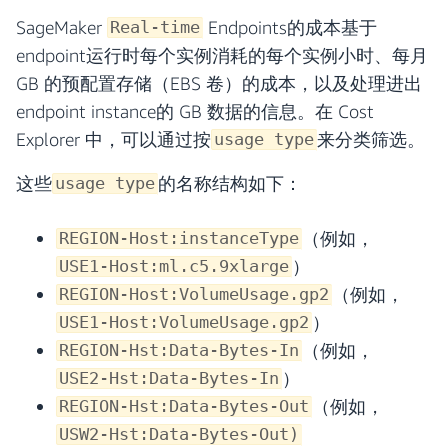
SageMaker
Endpoints的成本基于
Real-time
endpoint运行时每个实例消耗的每个实例小时、每月
GB 的预配置存储（EBS 卷）的成本，以及处理进出
endpoint instance的 GB 数据的信息。在 Cost
Explorer 中，可以通过按
来分类筛选。
usage type
这些
的名称结构如下：
usage type
（例如，
REGION-Host:instanceType
）
USE1-Host:ml.c5.9xlarge
（例如，
REGION-Host:VolumeUsage.gp2
）
USE1-Host:VolumeUsage.gp2
（例如，
REGION-Hst:Data-Bytes-In
）
USE2-Hst:Data-Bytes-In
（例如，
REGION-Hst:Data-Bytes-Out
USW2-Hst:Data-Bytes-Out)