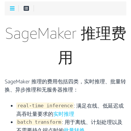
SageMaker 推理费
用
SageMaker 推理的费用包括四类，实时推理、批量转
换、异步推理和无服务器推理：
: 满足在线、低延迟或
real-time inference
高吞吐量要求的
实时推理
: 用于离线、计划处理以及
batch transform
不需要持久端点时的
批量转换