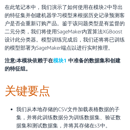
在此笔记本中，我们演示了如何使用在模块2中导出
的特征集并创建机器学习模型来根据历史记录预测客
户是否会重新订购产品。鉴于该问题类型是有监督的
二元分类，我们将使用SageMaker内置算法XGBoost
设计此分类器。模型训练完成后，我们还将将已训练
的模型部署为SageMaker端点以进行实时推理。
注意:本模块依赖于在
模块1
中准备的数据集和创建
的特征组。
关键要点
我们从本地存储的CSV文件加载表格数据的子
集，并将此训练数据分为训练数据集、验证数
据集和测试数据集，并将其存储在s3中。