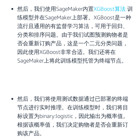
然后，我们使用SageMaker内置
XGBoost算法
训
练模型并在SageMaker上部署。XGBoost是一种
流行且通用的有监督学习算法，可用于回归、
分类和排序问题。由于我们试图预测购物者是
否会重新订购产品，这是一个二元分类问题，
因此使用XGBoost非常合适。我们还将在
SageMaker上将此训练模型托管为终端节点。
然后，我们将使用测试数据通过已部署的终端
节点进行实时推理。在训练模型时，我们将目
标设置为binary:logistic，因此输出为概率值。
根据该概率值，我们决定购物者是否会重新订
购该产品。