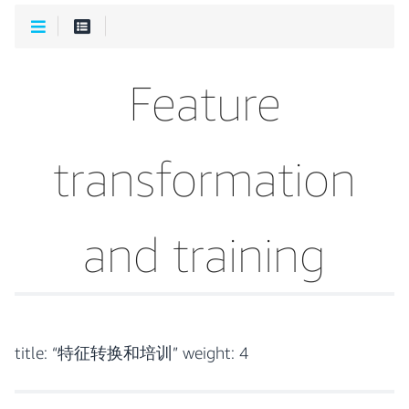
Feature
transformation
and training
title: “特征转换和培训” weight: 4