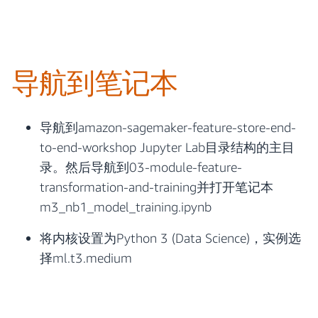
导航到笔记本
导航到amazon-sagemaker-feature-store-end-
to-end-workshop Jupyter Lab目录结构的主目
录。然后导航到03-module-feature-
transformation-and-training并打开笔记本
m3_nb1_model_training.ipynb
将内核设置为Python 3 (Data Science)，实例选
择ml.t3.medium